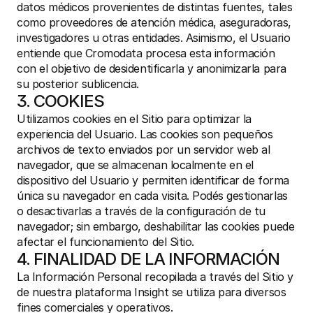
datos médicos provenientes de distintas fuentes, tales 
como proveedores de atención médica, aseguradoras, 
investigadores u otras entidades. Asimismo, el Usuario 
entiende que Cromodata procesa esta información 
con el objetivo de desidentificarla y anonimizarla para 
su posterior sublicencia.
3. COOKIES
Utilizamos cookies en el Sitio para optimizar la 
experiencia del Usuario. Las cookies son pequeños 
archivos de texto enviados por un servidor web al 
navegador, que se almacenan localmente en el 
dispositivo del Usuario y permiten identificar de forma 
única su navegador en cada visita. Podés gestionarlas 
o desactivarlas a través de la configuración de tu 
navegador; sin embargo, deshabilitar las cookies puede 
afectar el funcionamiento del Sitio.
4. FINALIDAD DE LA INFORMACIÓN
La Información Personal recopilada a través del Sitio y 
de nuestra plataforma Insight se utiliza para diversos 
fines comerciales y operativos.