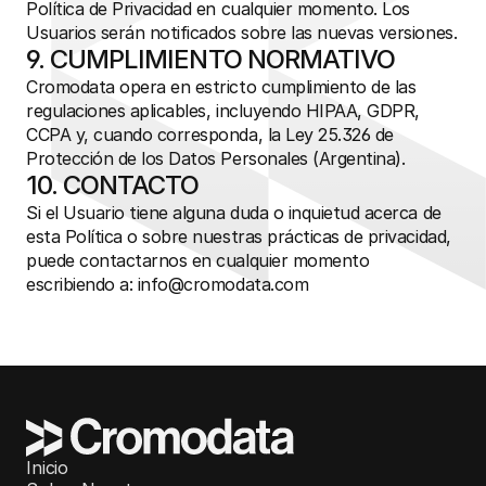
Política de Privacidad en cualquier momento. Los 
Usuarios serán notificados sobre las nuevas versiones.
9. CUMPLIMIENTO NORMATIVO
Cromodata opera en estricto cumplimiento de las 
regulaciones aplicables, incluyendo HIPAA, GDPR, 
CCPA y, cuando corresponda, la Ley 25.326 de 
Protección de los Datos Personales (Argentina).
10. CONTACTO
Si el Usuario tiene alguna duda o inquietud acerca de 
esta Política o sobre nuestras prácticas de privacidad, 
puede contactarnos en cualquier momento 
escribiendo a: 
info@cromodata.com
Inicio