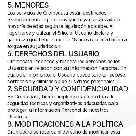
5. MENORES
Los servicios de Cromodata están destinados 
exclusivamente a personas que hayan alcanzado la 
mayoría de edad según la legislación aplicable. Al 
registrarse y utilizar el Sitio, el Usuario declara y 
garantiza que tiene al menos 18 años o la edad mínima 
exigida en su jurisdicción.
6. DERECHOS DEL USUARIO
Cromodata reconoce y respeta los derechos de los 
Usuarios en relación con su Información Personal. En 
cualquier momento, el Usuario puede solicitar acceso, 
corrección y eliminación de sus datos personales.
7. SEGURIDAD Y CONFIDENCIALIDAD
En Cromodata, hemos implementado medidas de 
seguridad técnicas y organizativas adecuadas para 
proteger la Información Personal de nuestros 
Usuarios.
8. MODIFICACIONES A LA POLÍTICA
Cromodata se reserva el derecho de modificar esta 