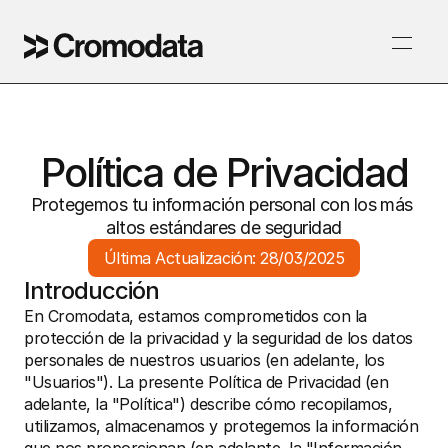
Política de Privacidad
Protegemos tu información personal con los más 
altos estándares de seguridad
Última Actualización: 28/03/2025
Introducción
En Cromodata, estamos comprometidos con la 
protección de la privacidad y la seguridad de los datos 
personales de nuestros usuarios (en adelante, los 
"Usuarios"). La presente Política de Privacidad (en 
adelante, la "Política") describe cómo recopilamos, 
utilizamos, almacenamos y protegemos la información 