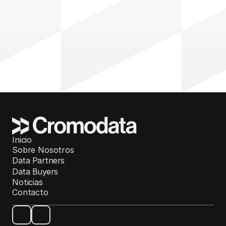
Inicio
Sobre Nosotros
Data Partners
Data Buyers
Noticias
Contacto