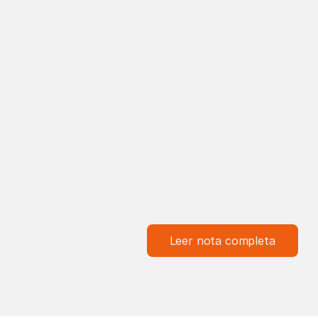
Leer nota completa
‹ Anterior