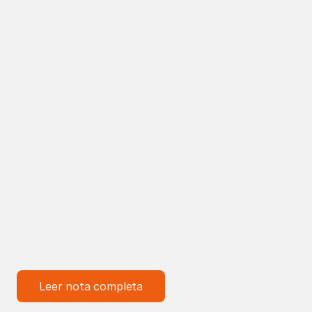
Leer nota completa