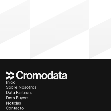
Inicio
Sobre Nosotros
Data Partners
Data Buyers
Noticias
Contacto